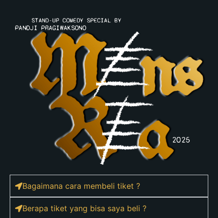
Bagaimana cara membeli tiket ?
Berapa tiket yang bisa saya beli ?