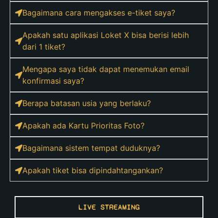
Bagaimana cara mengakses e-tiket saya?
Apakah satu aplikasi Loket X bisa berisi lebih
dari 1 tiket?
Mengapa saya tidak dapat menemukan email
konfirmasi saya?
Berapa batasan usia yang berlaku?
Apakah ada Kartu Prioritas Foto?
Bagaimana sistem tempat duduknya?
Apakah tiket bisa dipindahtangankan?
LIVE STREAMING